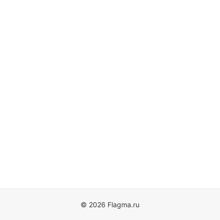
© 2026 Flagma.ru