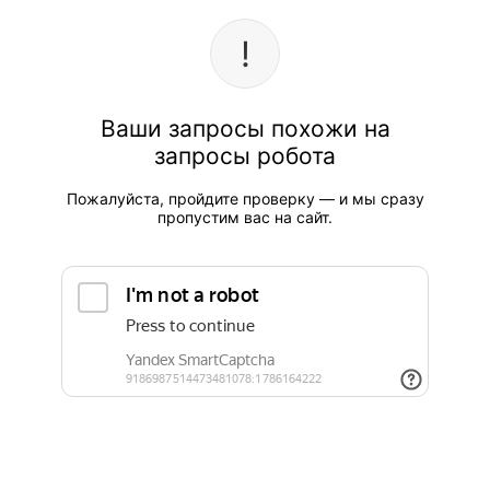
Ваши запросы похожи на
запросы робота
Пожалуйста, пройдите проверку — и мы сразу
пропустим вас на сайт.