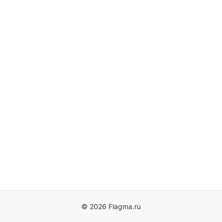
© 2026 Flagma.ru