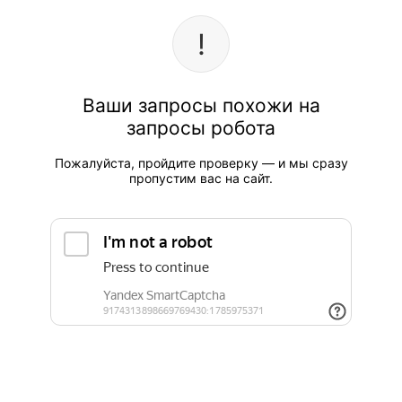
Ваши запросы похожи на
запросы робота
Пожалуйста, пройдите проверку — и мы сразу
пропустим вас на сайт.