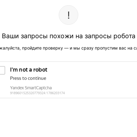
Ваши запросы похожи на запросы робота
жалуйста, пройдите проверку — и мы сразу пропустим вас на са