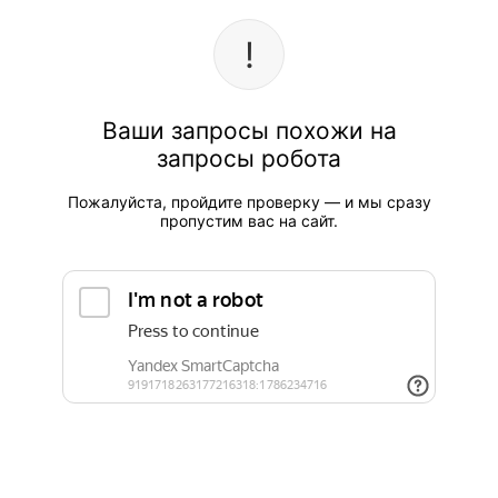
Ваши запросы похожи на
запросы робота
Пожалуйста, пройдите проверку — и мы сразу
пропустим вас на сайт.