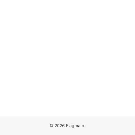
© 2026 Flagma.ru