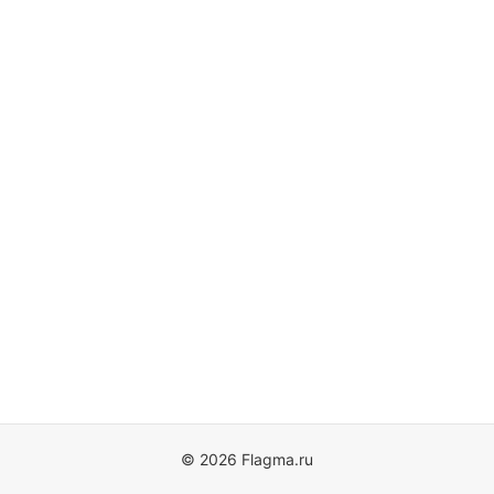
© 2026 Flagma.ru