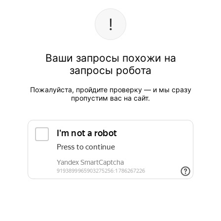
Ваши запросы похожи на
запросы робота
Пожалуйста, пройдите проверку — и мы сразу
пропустим вас на сайт.