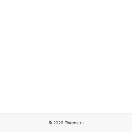
© 2026 Flagma.ru