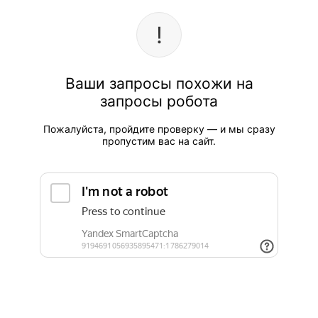
Ваши запросы похожи на
запросы робота
Пожалуйста, пройдите проверку — и мы сразу
пропустим вас на сайт.