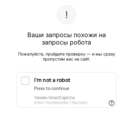
Ваши запросы похожи на
запросы робота
Пожалуйста, пройдите проверку — и мы сразу
пропустим вас на сайт.