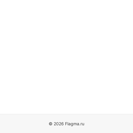
© 2026 Flagma.ru