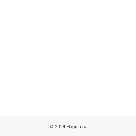
© 2026 Flagma.ru