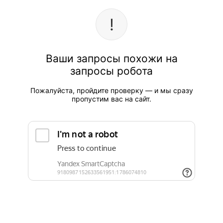
Ваши запросы похожи на
запросы робота
Пожалуйста, пройдите проверку — и мы сразу
пропустим вас на сайт.