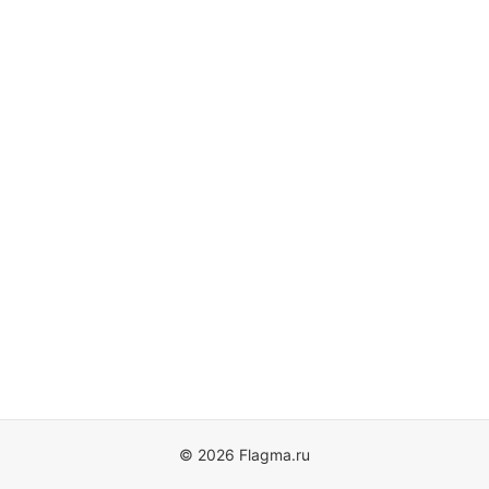
© 2026 Flagma.ru