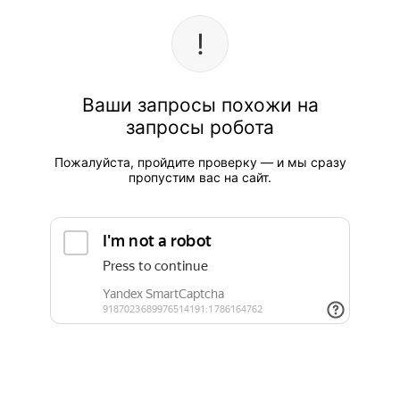
Ваши запросы похожи на
запросы робота
Пожалуйста, пройдите проверку — и мы сразу
пропустим вас на сайт.