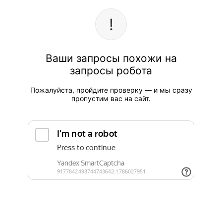
Ваши запросы похожи на
запросы робота
Пожалуйста, пройдите проверку — и мы сразу
пропустим вас на сайт.