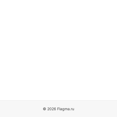
© 2026 Flagma.ru