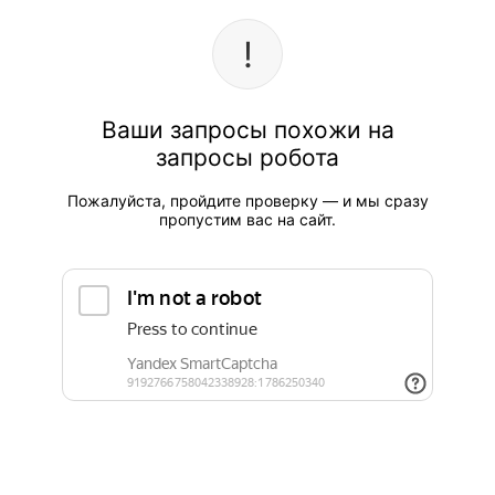
Ваши запросы похожи на
запросы робота
Пожалуйста, пройдите проверку — и мы сразу
пропустим вас на сайт.