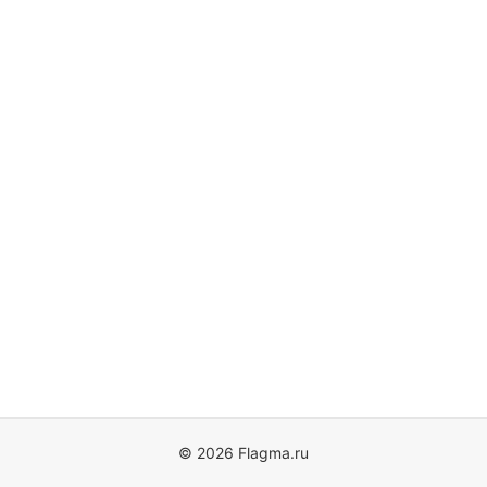
© 2026 Flagma.ru