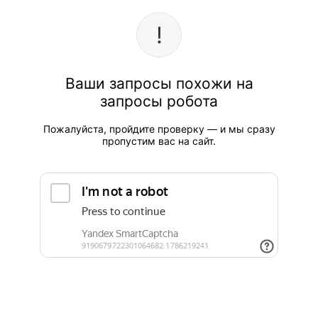
Ваши запросы похожи на
запросы робота
Пожалуйста, пройдите проверку — и мы сразу
пропустим вас на сайт.