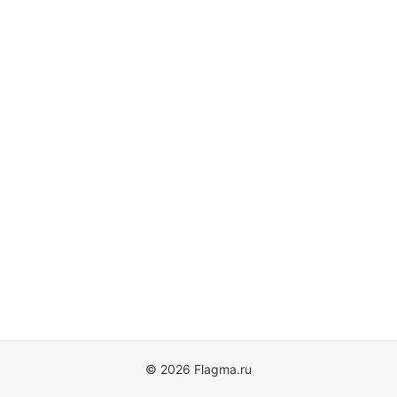
© 2026 Flagma.ru