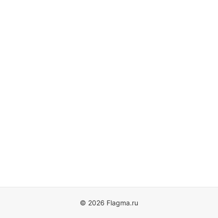
© 2026 Flagma.ru