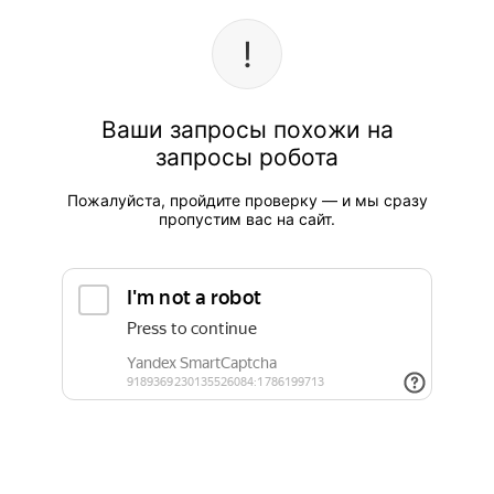
Ваши запросы похожи на
запросы робота
Пожалуйста, пройдите проверку — и мы сразу
пропустим вас на сайт.