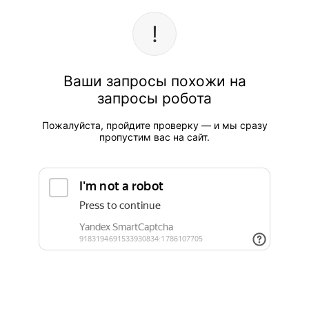
Ваши запросы похожи на
запросы робота
Пожалуйста, пройдите проверку — и мы сразу
пропустим вас на сайт.