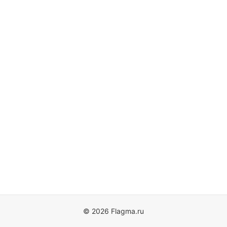
© 2026 Flagma.ru