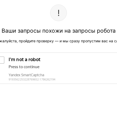
Ваши запросы похожи на запросы робота
жалуйста, пройдите проверку — и мы сразу пропустим вас на са