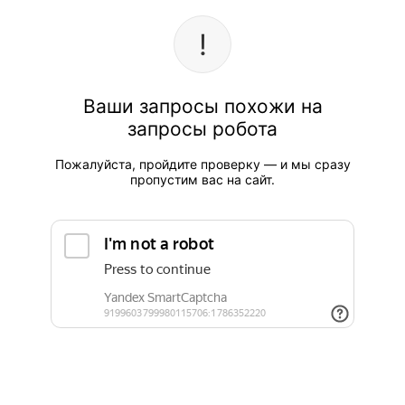
Ваши запросы похожи на
запросы робота
Пожалуйста, пройдите проверку — и мы сразу
пропустим вас на сайт.