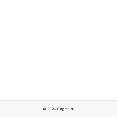
© 2026 Flagma.ru