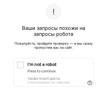
Ваши запросы похожи на
запросы робота
Пожалуйста, пройдите проверку — и мы сразу
пропустим вас на сайт.