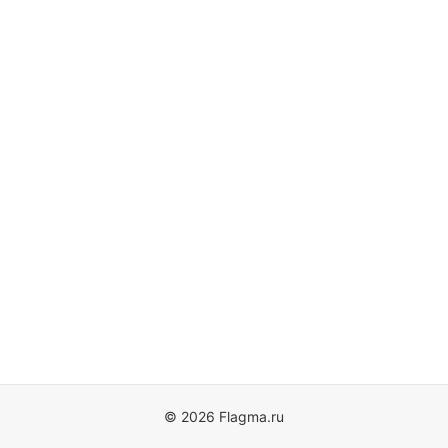
© 2026 Flagma.ru