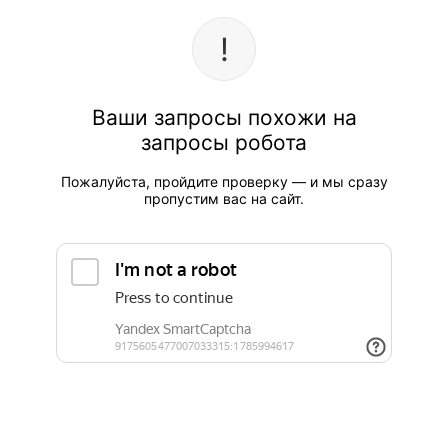
Ваши запросы похожи на
запросы робота
Пожалуйста, пройдите проверку — и мы сразу
пропустим вас на сайт.