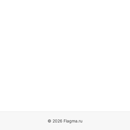
© 2026 Flagma.ru