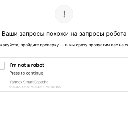
Ваши запросы похожи на запросы робота
жалуйста, пройдите проверку — и мы сразу пропустим вас на са