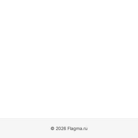
© 2026 Flagma.ru