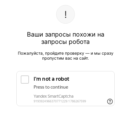
Ваши запросы похожи на
запросы робота
Пожалуйста, пройдите проверку — и мы сразу
пропустим вас на сайт.