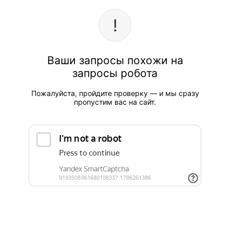
Ваши запросы похожи на
запросы робота
Пожалуйста, пройдите проверку — и мы сразу
пропустим вас на сайт.