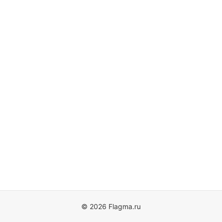
© 2026 Flagma.ru