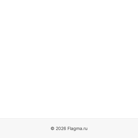
© 2026 Flagma.ru