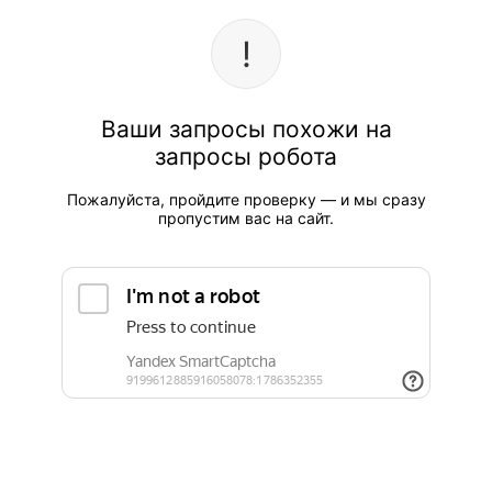
Ваши запросы похожи на
запросы робота
Пожалуйста, пройдите проверку — и мы сразу
пропустим вас на сайт.