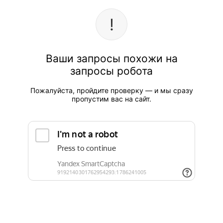
Ваши запросы похожи на
запросы робота
Пожалуйста, пройдите проверку — и мы сразу
пропустим вас на сайт.