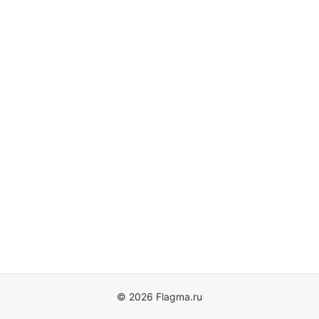
© 2026 Flagma.ru