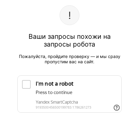
Ваши запросы похожи на
запросы робота
Пожалуйста, пройдите проверку — и мы сразу
пропустим вас на сайт.