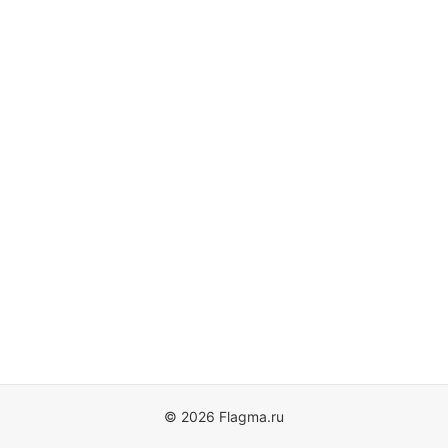
© 2026 Flagma.ru