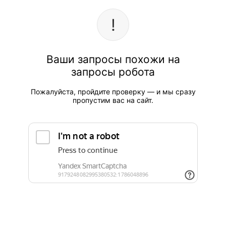
Ваши запросы похожи на
запросы робота
Пожалуйста, пройдите проверку — и мы сразу
пропустим вас на сайт.