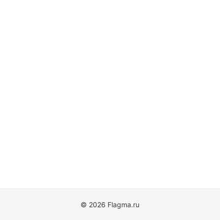
© 2026 Flagma.ru