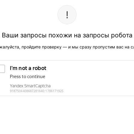
Ваши запросы похожи на запросы робота
жалуйста, пройдите проверку — и мы сразу пропустим вас на са