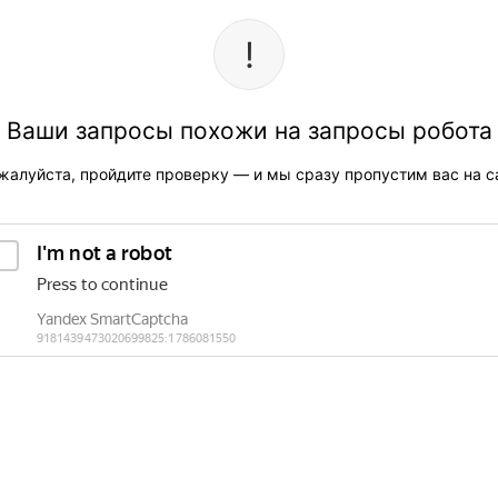
Ваши запросы похожи на запросы робота
жалуйста, пройдите проверку — и мы сразу пропустим вас на са