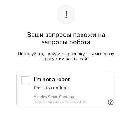
Ваши запросы похожи на
запросы робота
Пожалуйста, пройдите проверку — и мы сразу
пропустим вас на сайт.