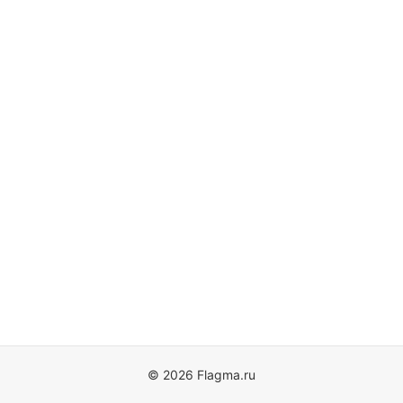
© 2026 Flagma.ru