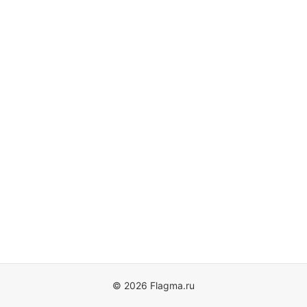
© 2026 Flagma.ru