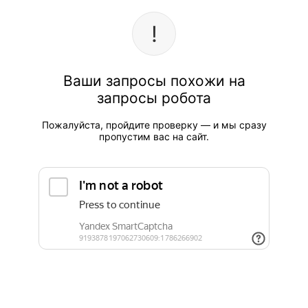
Ваши запросы похожи на
запросы робота
Пожалуйста, пройдите проверку — и мы сразу
пропустим вас на сайт.