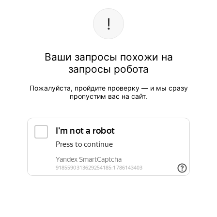
Ваши запросы похожи на
запросы робота
Пожалуйста, пройдите проверку — и мы сразу
пропустим вас на сайт.