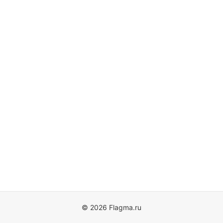
© 2026 Flagma.ru