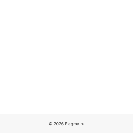
© 2026 Flagma.ru