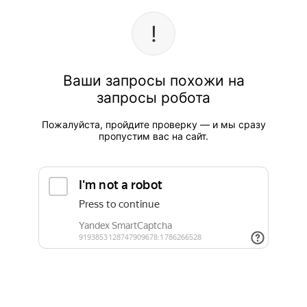
Ваши запросы похожи на
запросы робота
Пожалуйста, пройдите проверку — и мы сразу
пропустим вас на сайт.