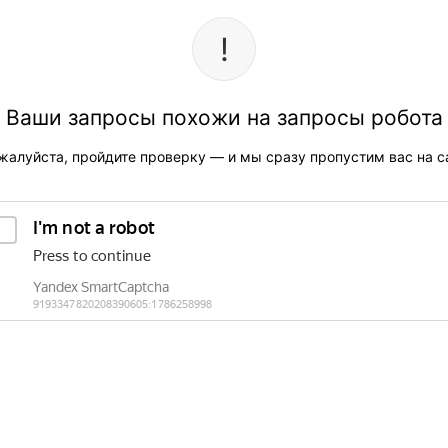
Ваши запросы похожи на запросы робота
жалуйста, пройдите проверку — и мы сразу пропустим вас на са