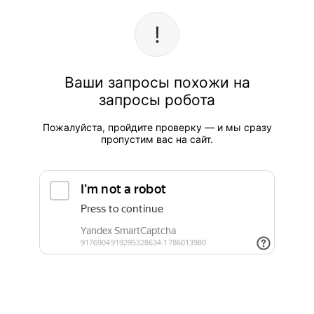
Ваши запросы похожи на
запросы робота
Пожалуйста, пройдите проверку — и мы сразу
пропустим вас на сайт.