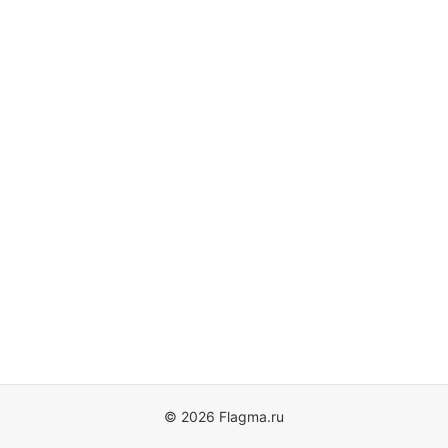
© 2026 Flagma.ru