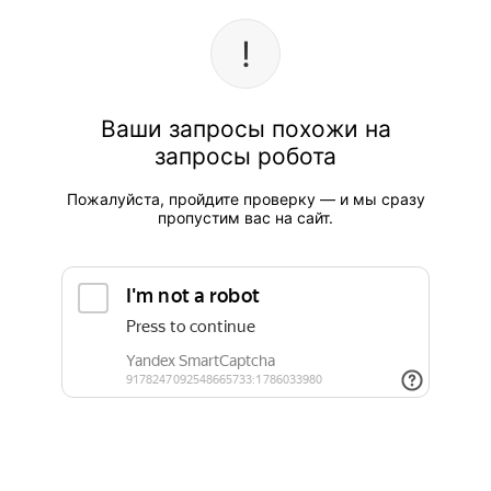
Ваши запросы похожи на
запросы робота
Пожалуйста, пройдите проверку — и мы сразу
пропустим вас на сайт.