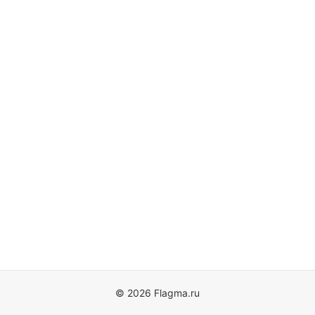
© 2026 Flagma.ru