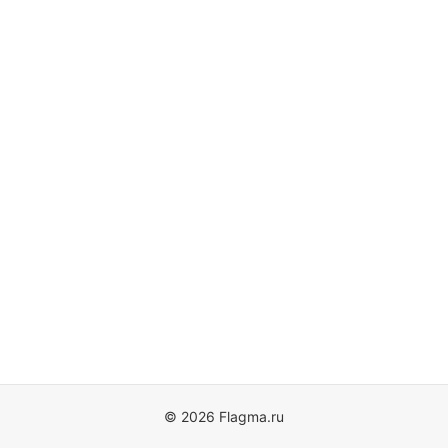
© 2026 Flagma.ru