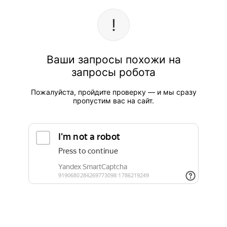
Ваши запросы похожи на
запросы робота
Пожалуйста, пройдите проверку — и мы сразу
пропустим вас на сайт.