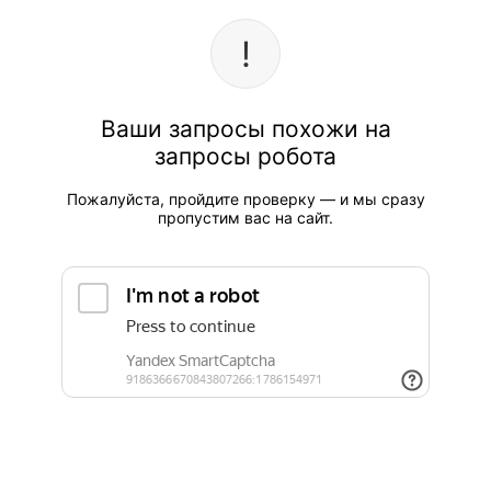
Ваши запросы похожи на
запросы робота
Пожалуйста, пройдите проверку — и мы сразу
пропустим вас на сайт.