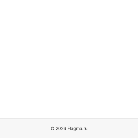
© 2026 Flagma.ru