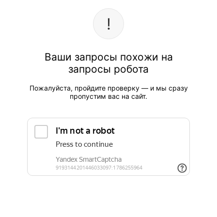
Ваши запросы похожи на
запросы робота
Пожалуйста, пройдите проверку — и мы сразу
пропустим вас на сайт.