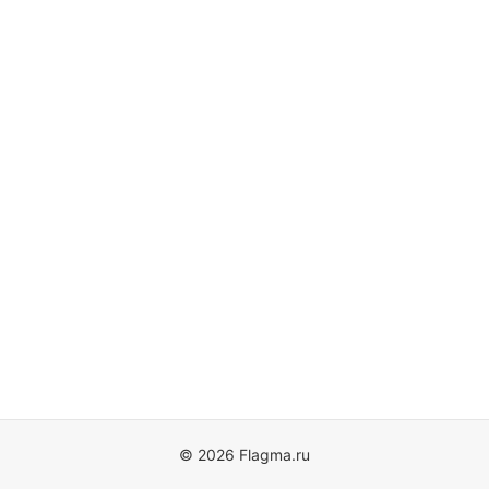
© 2026 Flagma.ru