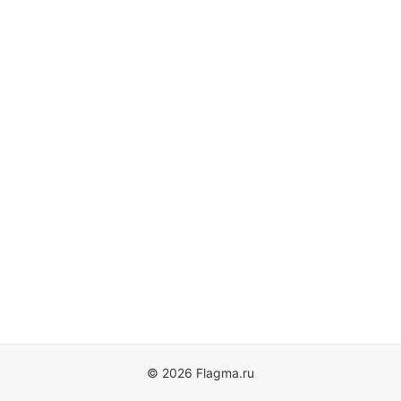
© 2026 Flagma.ru