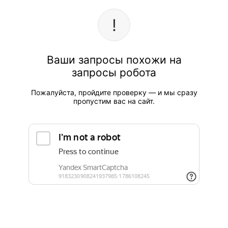
Ваши запросы похожи на
запросы робота
Пожалуйста, пройдите проверку — и мы сразу
пропустим вас на сайт.