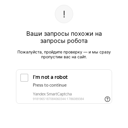
Ваши запросы похожи на
запросы робота
Пожалуйста, пройдите проверку — и мы сразу
пропустим вас на сайт.