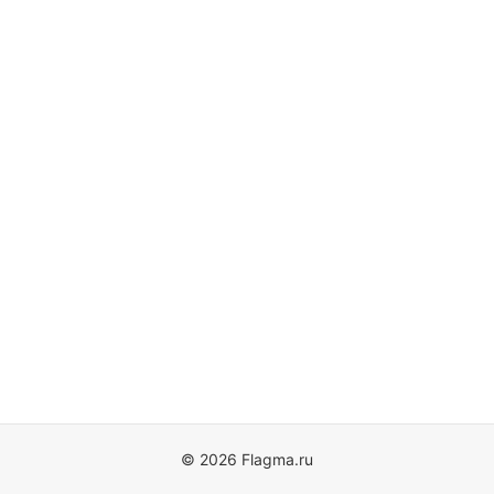
© 2026 Flagma.ru