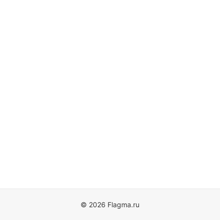
© 2026 Flagma.ru