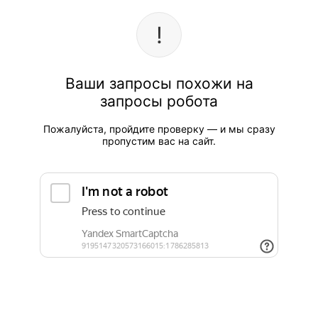
Ваши запросы похожи на
запросы робота
Пожалуйста, пройдите проверку — и мы сразу
пропустим вас на сайт.