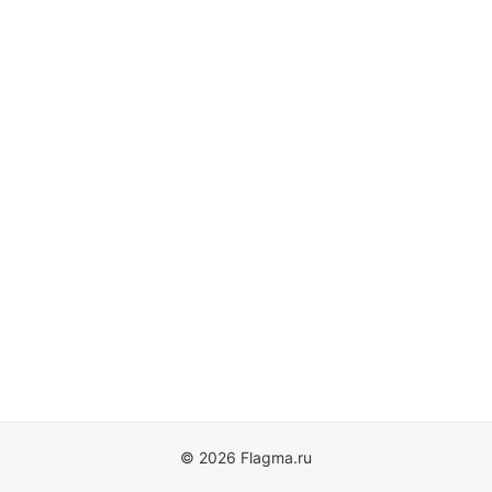
© 2026 Flagma.ru