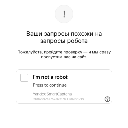
Ваши запросы похожи на
запросы робота
Пожалуйста, пройдите проверку — и мы сразу
пропустим вас на сайт.