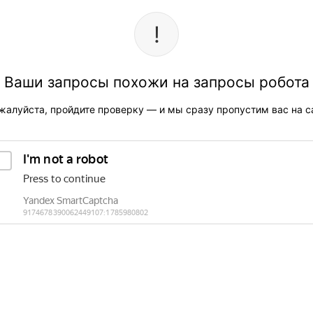
Ваши запросы похожи на запросы робота
жалуйста, пройдите проверку — и мы сразу пропустим вас на са