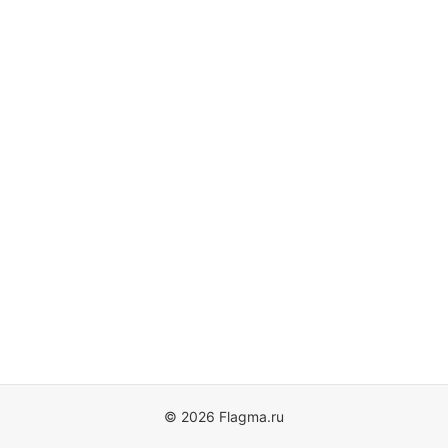
© 2026 Flagma.ru