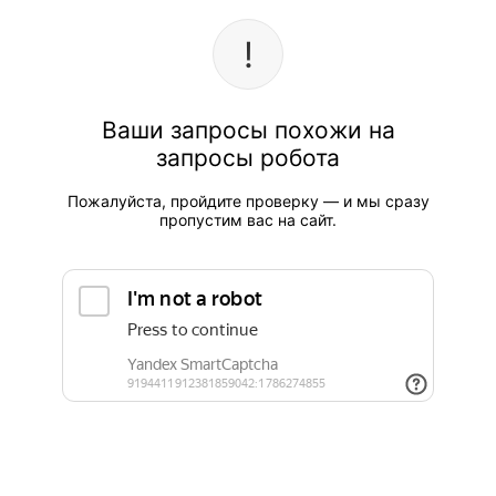
Ваши запросы похожи на
запросы робота
Пожалуйста, пройдите проверку — и мы сразу
пропустим вас на сайт.