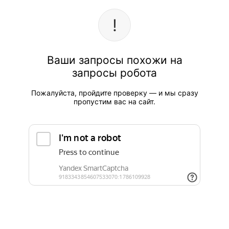
Ваши запросы похожи на
запросы робота
Пожалуйста, пройдите проверку — и мы сразу
пропустим вас на сайт.