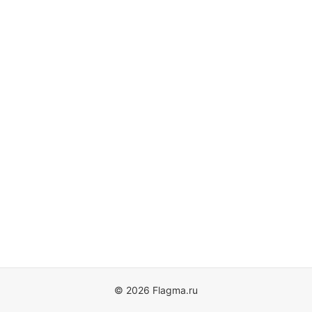
© 2026 Flagma.ru