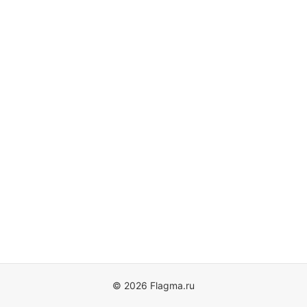
© 2026 Flagma.ru