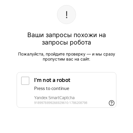
Ваши запросы похожи на
запросы робота
Пожалуйста, пройдите проверку — и мы сразу
пропустим вас на сайт.