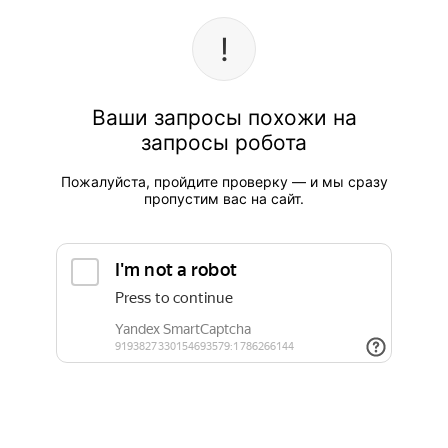
Ваши запросы похожи на
запросы робота
Пожалуйста, пройдите проверку — и мы сразу
пропустим вас на сайт.