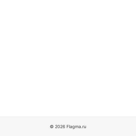
© 2026 Flagma.ru