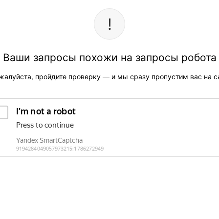
Ваши запросы похожи на запросы робота
жалуйста, пройдите проверку — и мы сразу пропустим вас на са