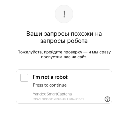
Ваши запросы похожи на
запросы робота
Пожалуйста, пройдите проверку — и мы сразу
пропустим вас на сайт.