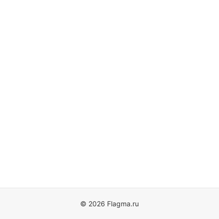
© 2026 Flagma.ru