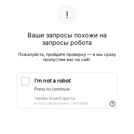
Ваши запросы похожи на
запросы робота
Пожалуйста, пройдите проверку — и мы сразу
пропустим вас на сайт.