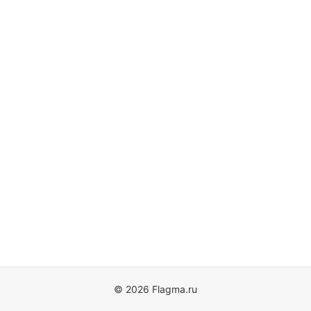
© 2026 Flagma.ru