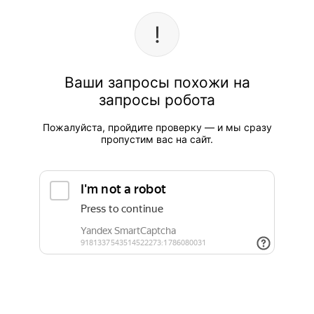
Ваши запросы похожи на
запросы робота
Пожалуйста, пройдите проверку — и мы сразу
пропустим вас на сайт.