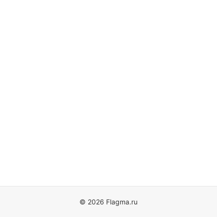
© 2026 Flagma.ru